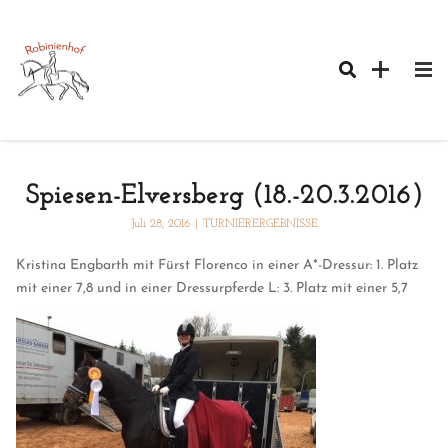
Spiesen-Elversberg (18.-20.3.2016)
Juli 28, 2016
|
TURNIERERGEBNISSE
Kristina Engbarth mit Fürst Florenco in einer A*-Dressur: 1. Platz
mit einer 7,8 und in einer Dressurpferde L: 3. Platz mit einer 5,7