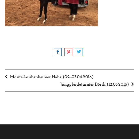
Mainz-Laubenheimer Höhe (02.-03.04.2016)
Jungpferdeturnier Dörth (12.03.2016)